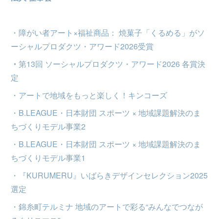
・障がい者アート×福祉商品： 焼菓子「くるめる」がソ
ーシャルプロダクツ・アワード2026受賞
・
第13回 ソーシャルプロダクツ・アワード2026 各賞決
定
・アートで地域をもっと楽しく！キンコーズ
・B.LEAGUE・日本財団 スポーツ × 地域課題解決のま
ちづくりモデル事業2
・B.LEAGUE・日本財団 スポーツ × 地域課題解決のま
ちづくりモデル事業1
・『KURUMERU』いばらきデザインセレクション2025
選定
・錦糸町テルミナ 地域のアートで彩る“みんなでつなが