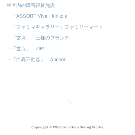
東区内の障害福祉施設
・「ASSORT Viva
」kinko's
・「ファミマギャラリー」ファミリーマート
・「玄点」 王様のブランチ
・「玄点」 ZIP!
・「白高不動産」 Anchor
Copyright ©
2026
Grip Grap Desing Works
.