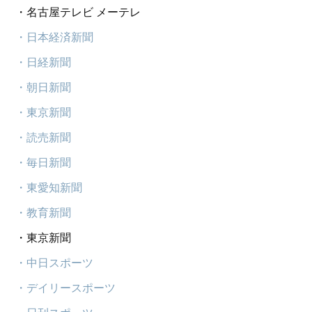
・名古屋テレビ メーテレ
・日本経済新聞
・日経新聞
・朝日新聞
・東京新聞
・読売新聞
・毎日新聞
・東愛知新聞
・教育新聞
・東京新聞
・中日スポーツ
・デイリースポーツ