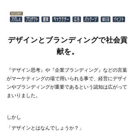
デザインとブランディングで社会貢
献を。
『デザイン思考』や『企業ブランディング』などの言葉
がマーケティングの場で用いられる事で、経営にデザイ
ンやブランディングが重要であるという認知は広がって
まいりました。
しかし
「デザインとはなんでしょうか？」