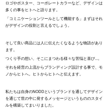
ロゴやポスター、コーポレートカラーなど、デザインは
多くの事をヒトへと語ります。
「コミニケーションツールとして機能する」まずはそれ
がデザインの役割と言えるでしょう。
そして良い商品には人に伝えたくなるような物語があり
ます。
つくり手の想い、そこにまつわる様々な苦悩と喜び...。
それを経営の上流からブランディング設計する事で、モ
ノからヒトへ。ヒトからヒトへと伝えます。
私たちは自身のNODDというブランドを通してデザイン
を通じて世の中に発するメッセージというもののスタイ
ルを構築してまいりました。