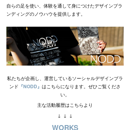
自らの足を使い、体験を通して身につけたデザインブラ
ンディングのノウハウを提供します。
私たちが企画し、運営しているソーシャルデザインブラ
ンド
『NODD』
はこちらになります。ぜひご覧くださ
い。
主な活動履歴はこちらより
↓ ↓ ↓
WORKS